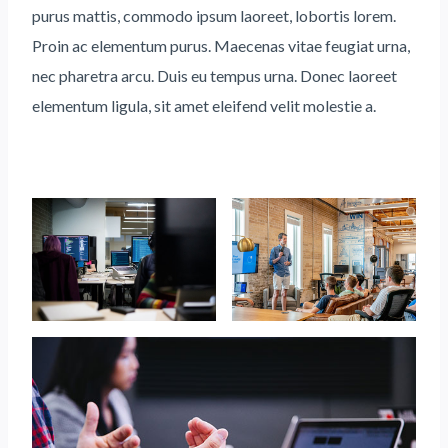
purus mattis, commodo ipsum laoreet, lobortis lorem.
Proin ac elementum purus. Maecenas vitae feugiat urna,
nec pharetra arcu. Duis eu tempus urna. Donec laoreet
elementum ligula, sit amet eleifend velit molestie a.